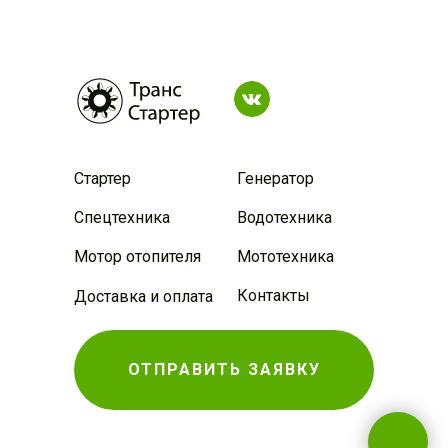
Стартер
Генератор
Спецтехника
Водотехника
Мотор отопителя
Мототехника
Контакты
Доставка и оплата
ОТПРАВИТЬ ЗАЯВКУ