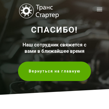
СПАСИБО!
Наш сотрудник свяжется с
вами в ближайшее время
Вернуться на главную