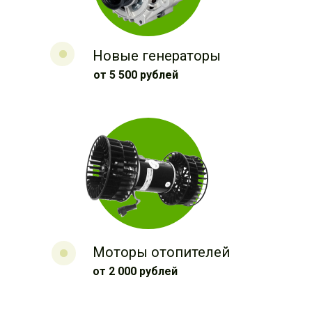
Новые генераторы
от 5 500 рублей
Моторы отопителей
от 2 000 рублей