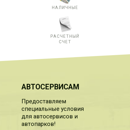
НАЛИЧНЫЕ
РАСЧЕТНЫЙ
СЧЕТ
АВТОСЕРВИСАМ
Предоставляем
специальные условия
для автосервисов и
автопарков!