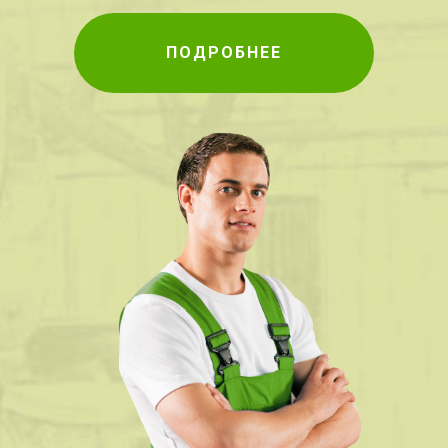
ПОДРОБНЕЕ