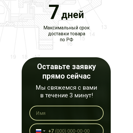
7
дней
Максимальный срок
доставки товара
по РФ
Оставьте заявку
прямо сейчас
Мы свяжемся с вами
в течение 3 минут!
+7