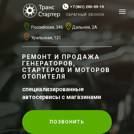
+7 (861) 290-09-19
ОБРАТНЫЙ ЗВОНОК
Российская, 346
Дальняя, 2А
Уральская, 131
РЕМОНТ И ПРОДАЖА
ГЕНЕРАТОРОВ,
СТАРТЕРОВ И МОТОРОВ
ОТОПИТЕЛЯ
специализированные
автосервисы с магазинами
ПОЗВОНИТЬ