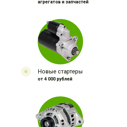
агрегатов и запчастей
Новые стартеры
от 4 000 рублей