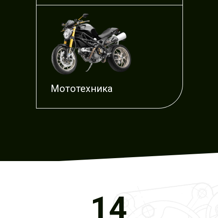
Мототехника
14