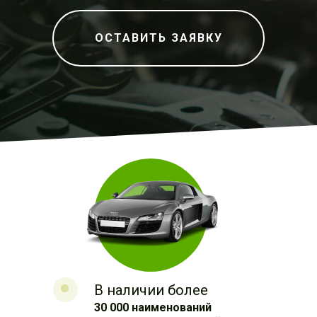
ОСТАВИТЬ ЗАЯВКУ
В наличии более
30 000 наименований