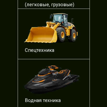
(легковые, грузовые)
Спецтехника
Водная техника