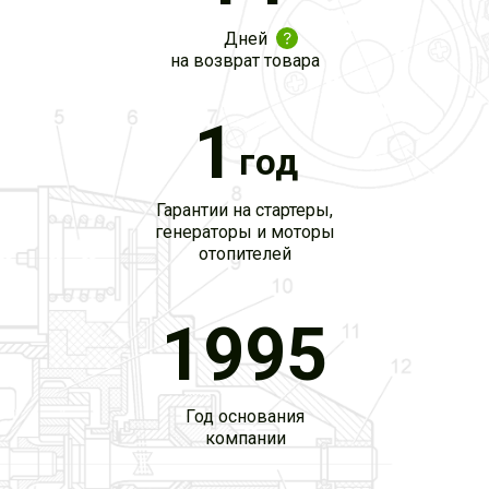
Дней
на возврат товара
1
год
Гарантии на стартеры,
генераторы и моторы
отопителей
1995
Год основания
компании