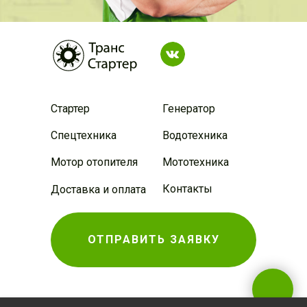
Стартер
Генератор
Спецтехника
Водотехника
Мотор отопителя
Мототехника
Контакты
Доставка и оплата
ОТПРАВИТЬ ЗАЯВКУ
Договор оферты