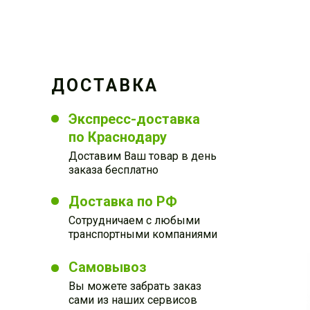
ДОСТАВКА
Экспресс-доставка
по Краснодару
Доставим Ваш товар в день
заказа бесплатно
Доставка по РФ
Сотрудничаем с любыми
транспортными компаниями
Самовывоз
Вы можете забрать заказ
сами из наших сервисов