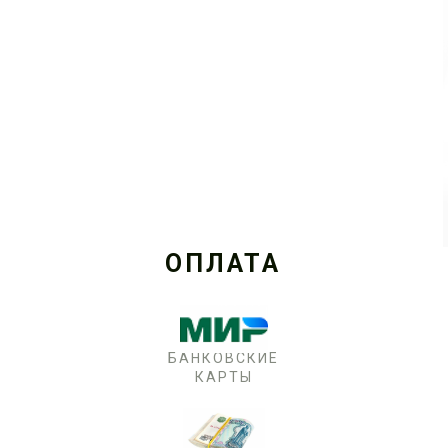
ОПЛАТА
БАНКОВСКИЕ
КАРТЫ