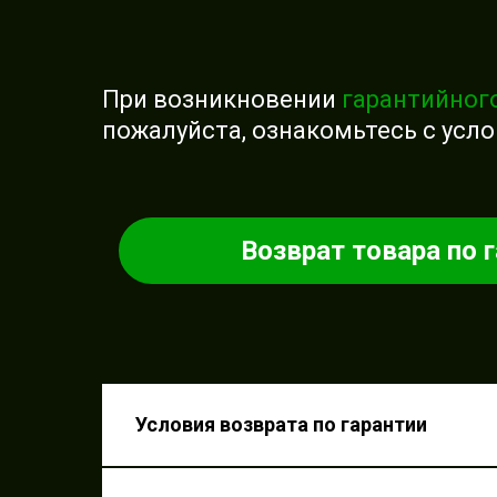
При возникновении
гарантийног
пожалуйста, ознакомьтесь с усл
Возврат товара по 
Условия возврата по гар
Условия возврата по гарантии
Срок проведения экспе