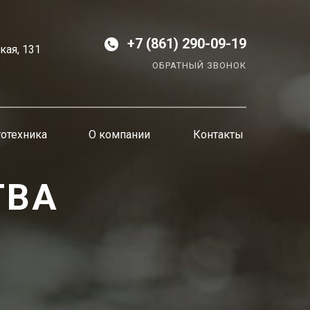
+7 (861) 290-09-19
кая, 131
ОБРАТНЫЙ ЗВОНОК
отехника
О компании
Контакты
ТВА