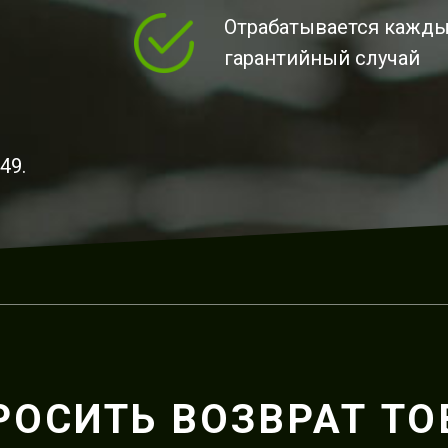
Отрабатывается кажд
гарантийный случай
49.
РОСИТЬ ВОЗВРАТ ТО