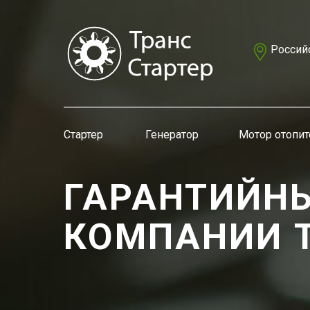
Российс
Стартер
Генератор
Мотор отопит
ГАРАНТИЙНЫ
КОМПАНИИ Т